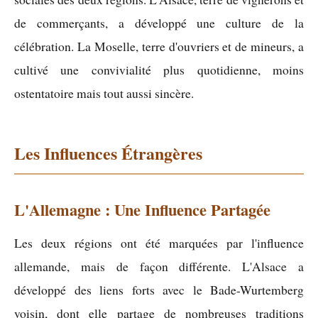
de commerçants, a développé une culture de la
célébration. La Moselle, terre d'ouvriers et de mineurs, a
cultivé une convivialité plus quotidienne, moins
ostentatoire mais tout aussi sincère.
Les Influences Étrangères
L'Allemagne : Une Influence Partagée
Les deux régions ont été marquées par l'influence
allemande, mais de façon différente. L'Alsace a
développé des liens forts avec le Bade-Wurtemberg
voisin, dont elle partage de nombreuses traditions