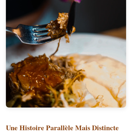
Une Histoire Parallèle Mais Distincte