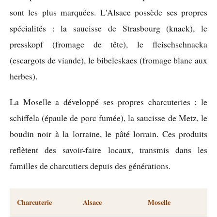
sont les plus marquées. L'Alsace possède ses propres
spécialités : la saucisse de Strasbourg (knack), le
presskopf (fromage de tête), le fleischschnacka
(escargots de viande), le bibeleskaes (fromage blanc aux
herbes).
La Moselle a développé ses propres charcuteries : le
schiffela (épaule de porc fumée), la saucisse de Metz, le
boudin noir à la lorraine, le pâté lorrain. Ces produits
reflètent des savoir-faire locaux, transmis dans les
familles de charcutiers depuis des générations.
Charcuterie
Alsace
Moselle