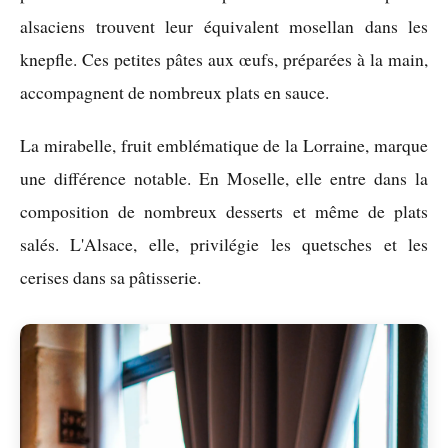
alsaciens trouvent leur équivalent mosellan dans les
knepfle. Ces petites pâtes aux œufs, préparées à la main,
accompagnent de nombreux plats en sauce.
La mirabelle, fruit emblématique de la Lorraine, marque
une différence notable. En Moselle, elle entre dans la
composition de nombreux desserts et même de plats
salés. L'Alsace, elle, privilégie les quetsches et les
cerises dans sa pâtisserie.