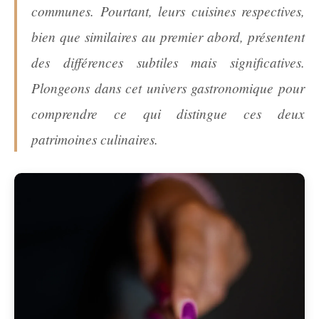
communes. Pourtant, leurs cuisines respectives,
bien que similaires au premier abord, présentent
des différences subtiles mais significatives.
Plongeons dans cet univers gastronomique pour
comprendre ce qui distingue ces deux
patrimoines culinaires.