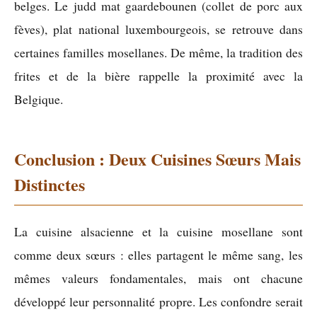
belges. Le judd mat gaardebounen (collet de porc aux
fèves), plat national luxembourgeois, se retrouve dans
certaines familles mosellanes. De même, la tradition des
frites et de la bière rappelle la proximité avec la
Belgique.
Conclusion : Deux Cuisines Sœurs Mais
Distinctes
La cuisine alsacienne et la cuisine mosellane sont
comme deux sœurs : elles partagent le même sang, les
mêmes valeurs fondamentales, mais ont chacune
développé leur personnalité propre. Les confondre serait