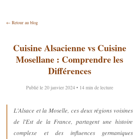
← Retour au blog
Cuisine Alsacienne vs Cuisine
Mosellane : Comprendre les
Différences
Publié le 20 janvier 2024 • 14 min de lecture
L'Alsace et la Moselle, ces deux régions voisines
de l'Est de la France, partagent une histoire
complexe et des influences germaniques