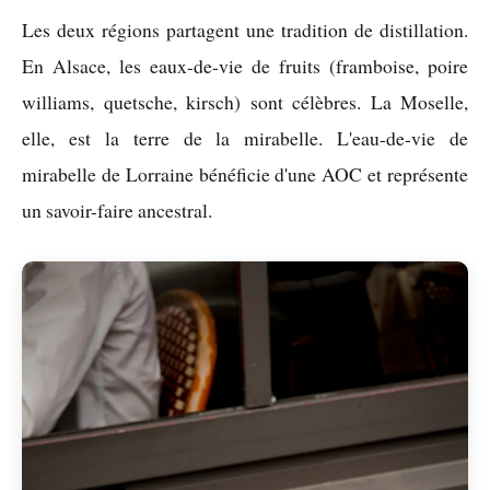
Les deux régions partagent une tradition de distillation.
En Alsace, les eaux-de-vie de fruits (framboise, poire
williams, quetsche, kirsch) sont célèbres. La Moselle,
elle, est la terre de la mirabelle. L'eau-de-vie de
mirabelle de Lorraine bénéficie d'une AOC et représente
un savoir-faire ancestral.