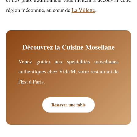
région méconnue, au cœur de
La Villette
.
Découvrez la Cuisine Mosellane
Venez goûter aux spécialités mosellanes
authentiques chez Vida'M, votre restaurant de
l'Est à Paris.
Réserver une table