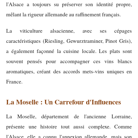
l'Alsace a toujours su préserver son identité propre,
mêlant la rigueur allemande au raffinement français.
La viticulture alsacienne, avec ses cépages
caractéristiques (Riesling, Gewurztraminer, Pinot Gris),
a également façonné la cuisine locale. Les plats sont
souvent pensés pour accompagner ces vins blancs
aromatiques, créant des accords mets-vins uniques en
France.
La Moselle : Un Carrefour d'Influences
La Moselle, département de l'ancienne Lorraine,
présente une histoire tout aussi complexe. Comme
l'Alsace, elle a connu l'annexion allemande, mais son