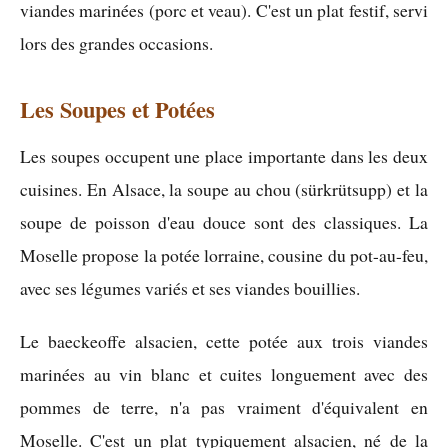
viandes marinées (porc et veau). C'est un plat festif, servi
lors des grandes occasions.
Les Soupes et Potées
Les soupes occupent une place importante dans les deux
cuisines. En Alsace, la soupe au chou (sürkrütsupp) et la
soupe de poisson d'eau douce sont des classiques. La
Moselle propose la potée lorraine, cousine du pot-au-feu,
avec ses légumes variés et ses viandes bouillies.
Le baeckeoffe alsacien, cette potée aux trois viandes
marinées au vin blanc et cuites longuement avec des
pommes de terre, n'a pas vraiment d'équivalent en
Moselle. C'est un plat typiquement alsacien, né de la