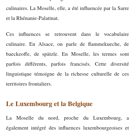
culinaires. La Moselle, elle, a été influencée par la Sarre
et la Rhénanie-Palatinat.
Ces influences se retrouvent dans le vocabulaire
culinaire. En Alsace, on parle de flammekueche, de
baeckeoffe, de spätzle. En Moselle, les termes sont
parfois différents, parfois francisés. Cette diversité
linguistique témoigne de la richesse culturelle de ces
territoires frontaliers.
Le Luxembourg et la Belgique
La Moselle du nord, proche du Luxembourg, a
également intégré des influences luxembourgeoises et