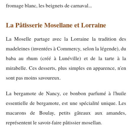
fromage blanc, les beignets de carnaval...
La Pâtisserie Mosellane et Lorraine
La Moselle partage avec la Lorraine la tradition des
madeleines (inventées à Commercy, selon la légende), du
baba au rhum (créé à Lunéville) et de la tarte à la
mirabelle. Ces desserts, plus simples en apparence, n'en
sont pas moins savoureux.
La bergamote de Nancy, ce bonbon parfumé à l'huile
essentielle de bergamote, est une spécialité unique. Les
macarons de Boulay, petits gâteaux aux amandes,
représentent le savoir-faire pâtissier mosellan.