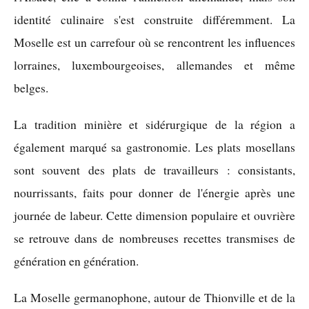
identité culinaire s'est construite différemment. La
Moselle est un carrefour où se rencontrent les influences
lorraines, luxembourgeoises, allemandes et même
belges.
La tradition minière et sidérurgique de la région a
également marqué sa gastronomie. Les plats mosellans
sont souvent des plats de travailleurs : consistants,
nourrissants, faits pour donner de l'énergie après une
journée de labeur. Cette dimension populaire et ouvrière
se retrouve dans de nombreuses recettes transmises de
génération en génération.
La Moselle germanophone, autour de Thionville et de la