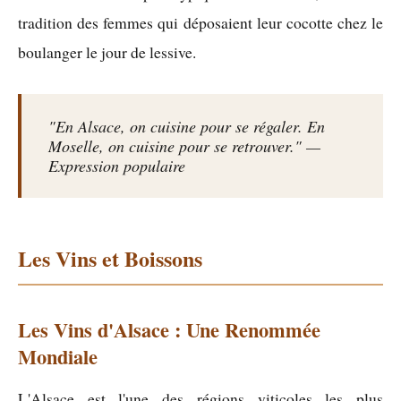
tradition des femmes qui déposaient leur cocotte chez le
boulanger le jour de lessive.
"En Alsace, on cuisine pour se régaler. En
Moselle, on cuisine pour se retrouver." —
Expression populaire
Les Vins et Boissons
Les Vins d'Alsace : Une Renommée
Mondiale
L'Alsace est l'une des régions viticoles les plus