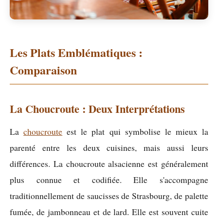
Les Plats Emblématiques :
Comparaison
La Choucroute : Deux Interprétations
La
choucroute
est le plat qui symbolise le mieux la
parenté entre les deux cuisines, mais aussi leurs
différences. La choucroute alsacienne est généralement
plus connue et codifiée. Elle s'accompagne
traditionnellement de saucisses de Strasbourg, de palette
fumée, de jambonneau et de lard. Elle est souvent cuite