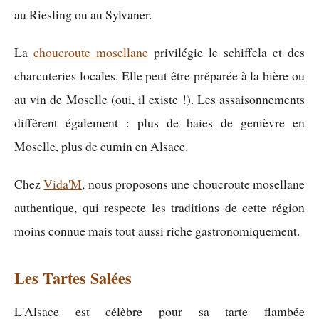
au Riesling ou au Sylvaner.
La
choucroute mosellane
privilégie le schiffela et des
charcuteries locales. Elle peut être préparée à la bière ou
au vin de Moselle (oui, il existe !). Les assaisonnements
diffèrent également : plus de baies de genièvre en
Moselle, plus de cumin en Alsace.
Chez
Vida'M
, nous proposons une choucroute mosellane
authentique, qui respecte les traditions de cette région
moins connue mais tout aussi riche gastronomiquement.
Les Tartes Salées
L'Alsace est célèbre pour sa tarte flambée