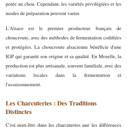
potée au chou. Cependant, les variétés privilégiées et les
modes de préparation peuvent varier.
L'Alsace est le premier producteur français de
choucroute, avec des méthodes de fermentation codifiées
et protégées. La choucroute alsacienne bénéficie d'une
IGP qui garantit son origine et sa qualité. En Moselle, la
production est plus artisanale, souvent familiale, avec des
variations locales dans la fermentation et
l'assaisonnement.
Les Charcuteries : Des Traditions
Distinctes
C'est peut-être dans les charcuteries que les différences