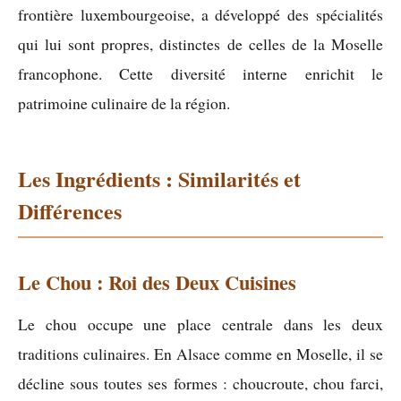
frontière luxembourgeoise, a développé des spécialités
qui lui sont propres, distinctes de celles de la Moselle
francophone. Cette diversité interne enrichit le
patrimoine culinaire de la région.
Les Ingrédients : Similarités et
Différences
Le Chou : Roi des Deux Cuisines
Le chou occupe une place centrale dans les deux
traditions culinaires. En Alsace comme en Moselle, il se
décline sous toutes ses formes : choucroute, chou farci,