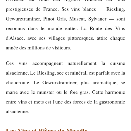
prestigieuses de France. Ses vins blancs — Riesling,
Gewurztraminer, Pinot Gris, Muscat, Sylvaner — sont
reconnus dans le monde entier. La Route des Vins
d'Alsace, avec ses villages pittoresques, attire chaque
année des millions de visiteurs.
Ces vins accompagnent naturellement la cuisine
alsacienne. Le Riesling, sec et minéral, est parfait avec la
choucroute. Le Gewurztraminer, plus aromatique, se
marie avec le munster ou le foie gras. Cette harmonie
entre vins et mets est l'une des forces de la gastronomie
alsacienne.
Les Vins et Bières de Moselle