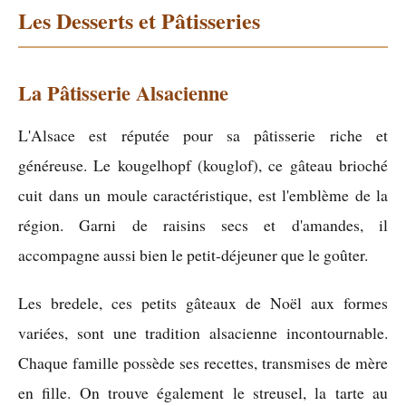
Les Desserts et Pâtisseries
La Pâtisserie Alsacienne
L'Alsace est réputée pour sa pâtisserie riche et
généreuse. Le kougelhopf (kouglof), ce gâteau brioché
cuit dans un moule caractéristique, est l'emblème de la
région. Garni de raisins secs et d'amandes, il
accompagne aussi bien le petit-déjeuner que le goûter.
Les bredele, ces petits gâteaux de Noël aux formes
variées, sont une tradition alsacienne incontournable.
Chaque famille possède ses recettes, transmises de mère
en fille. On trouve également le streusel, la tarte au