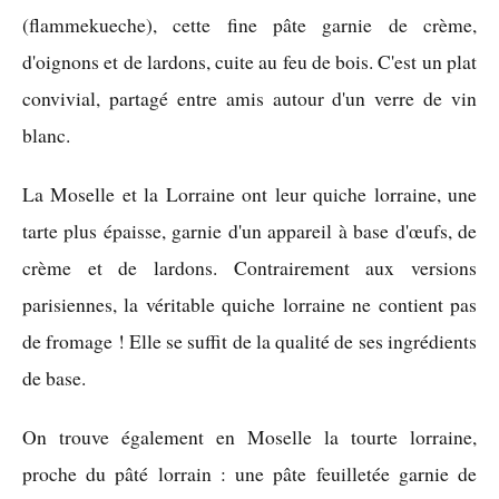
(flammekueche), cette fine pâte garnie de crème,
d'oignons et de lardons, cuite au feu de bois. C'est un plat
convivial, partagé entre amis autour d'un verre de vin
blanc.
La Moselle et la Lorraine ont leur quiche lorraine, une
tarte plus épaisse, garnie d'un appareil à base d'œufs, de
crème et de lardons. Contrairement aux versions
parisiennes, la véritable quiche lorraine ne contient pas
de fromage ! Elle se suffit de la qualité de ses ingrédients
de base.
On trouve également en Moselle la tourte lorraine,
proche du pâté lorrain : une pâte feuilletée garnie de