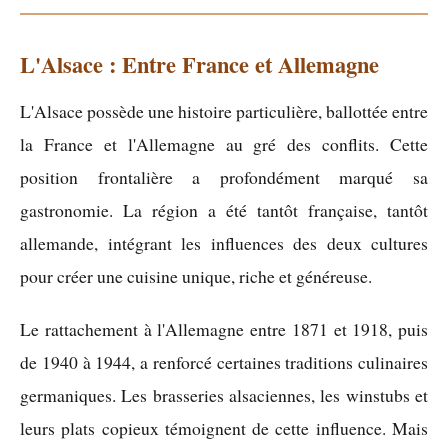
L'Alsace : Entre France et Allemagne
L'Alsace possède une histoire particulière, ballottée entre
la France et l'Allemagne au gré des conflits. Cette
position frontalière a profondément marqué sa
gastronomie. La région a été tantôt française, tantôt
allemande, intégrant les influences des deux cultures
pour créer une cuisine unique, riche et généreuse.
Le rattachement à l'Allemagne entre 1871 et 1918, puis
de 1940 à 1944, a renforcé certaines traditions culinaires
germaniques. Les brasseries alsaciennes, les winstubs et
leurs plats copieux témoignent de cette influence. Mais