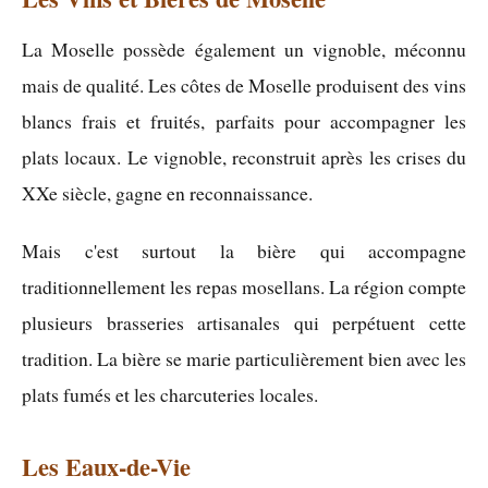
La Moselle possède également un vignoble, méconnu
mais de qualité. Les côtes de Moselle produisent des vins
blancs frais et fruités, parfaits pour accompagner les
plats locaux. Le vignoble, reconstruit après les crises du
XXe siècle, gagne en reconnaissance.
Mais c'est surtout la bière qui accompagne
traditionnellement les repas mosellans. La région compte
plusieurs brasseries artisanales qui perpétuent cette
tradition. La bière se marie particulièrement bien avec les
plats fumés et les charcuteries locales.
Les Eaux-de-Vie