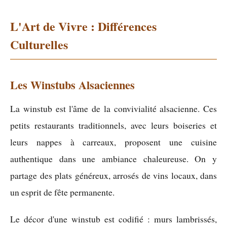
L'Art de Vivre : Différences
Culturelles
Les Winstubs Alsaciennes
La winstub est l'âme de la convivialité alsacienne. Ces
petits restaurants traditionnels, avec leurs boiseries et
leurs nappes à carreaux, proposent une cuisine
authentique dans une ambiance chaleureuse. On y
partage des plats généreux, arrosés de vins locaux, dans
un esprit de fête permanente.
Le décor d'une winstub est codifié : murs lambrissés,