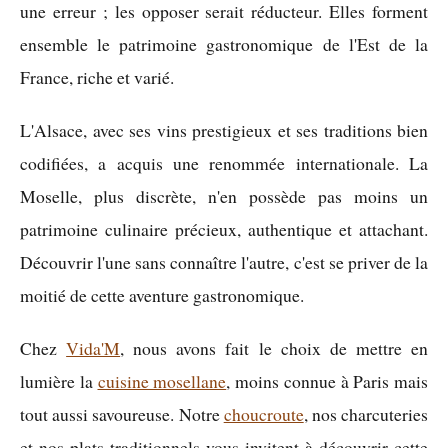
une erreur ; les opposer serait réducteur. Elles forment
ensemble le patrimoine gastronomique de l'Est de la
France, riche et varié.
L'Alsace, avec ses vins prestigieux et ses traditions bien
codifiées, a acquis une renommée internationale. La
Moselle, plus discrète, n'en possède pas moins un
patrimoine culinaire précieux, authentique et attachant.
Découvrir l'une sans connaître l'autre, c'est se priver de la
moitié de cette aventure gastronomique.
Chez
Vida'M
, nous avons fait le choix de mettre en
lumière la
cuisine mosellane
, moins connue à Paris mais
tout aussi savoureuse. Notre
choucroute
, nos charcuteries
et nos plats traditionnels vous invitent à découvrir cette