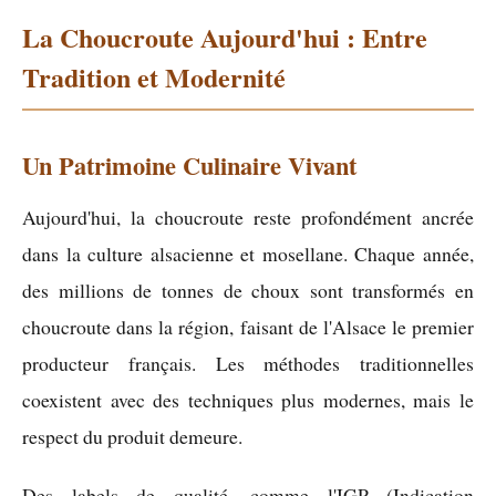
La Choucroute Aujourd'hui : Entre
Tradition et Modernité
Un Patrimoine Culinaire Vivant
Aujourd'hui, la choucroute reste profondément ancrée
dans la culture alsacienne et mosellane. Chaque année,
des millions de tonnes de choux sont transformés en
choucroute dans la région, faisant de l'Alsace le premier
producteur français. Les méthodes traditionnelles
coexistent avec des techniques plus modernes, mais le
respect du produit demeure.
Des labels de qualité, comme l'IGP (Indication