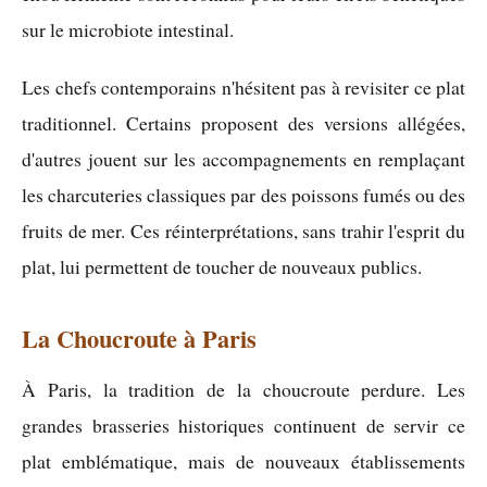
sur le microbiote intestinal.
Les chefs contemporains n'hésitent pas à revisiter ce plat
traditionnel. Certains proposent des versions allégées,
d'autres jouent sur les accompagnements en remplaçant
les charcuteries classiques par des poissons fumés ou des
fruits de mer. Ces réinterprétations, sans trahir l'esprit du
plat, lui permettent de toucher de nouveaux publics.
La Choucroute à Paris
À Paris, la tradition de la choucroute perdure. Les
grandes brasseries historiques continuent de servir ce
plat emblématique, mais de nouveaux établissements