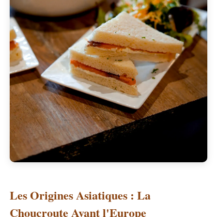
Les Origines Asiatiques : La
Choucroute Avant l'Europe