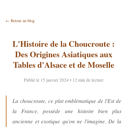
← Retour au blog
L'Histoire de la Choucroute :
Des Origines Asiatiques aux
Tables d'Alsace et de Moselle
Publié le 15 janvier 2024 • 12 min de lecture
La choucroute, ce plat emblématique de l'Est de
la France, possède une histoire bien plus
ancienne et exotique qu'on ne l'imagine. De la