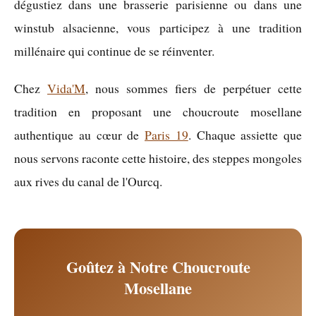
dégustiez dans une brasserie parisienne ou dans une
winstub alsacienne, vous participez à une tradition
millénaire qui continue de se réinventer.
Chez
Vida'M
, nous sommes fiers de perpétuer cette
tradition en proposant une choucroute mosellane
authentique au cœur de
Paris 19
. Chaque assiette que
nous servons raconte cette histoire, des steppes mongoles
aux rives du canal de l'Ourcq.
Goûtez à Notre Choucroute
Mosellane