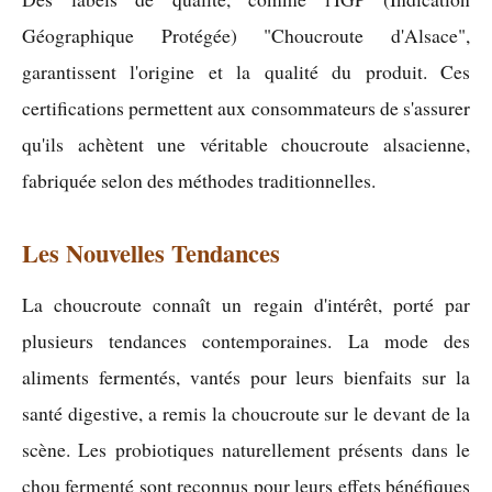
Géographique Protégée) "Choucroute d'Alsace",
garantissent l'origine et la qualité du produit. Ces
certifications permettent aux consommateurs de s'assurer
qu'ils achètent une véritable choucroute alsacienne,
fabriquée selon des méthodes traditionnelles.
Les Nouvelles Tendances
La choucroute connaît un regain d'intérêt, porté par
plusieurs tendances contemporaines. La mode des
aliments fermentés, vantés pour leurs bienfaits sur la
santé digestive, a remis la choucroute sur le devant de la
scène. Les probiotiques naturellement présents dans le
chou fermenté sont reconnus pour leurs effets bénéfiques