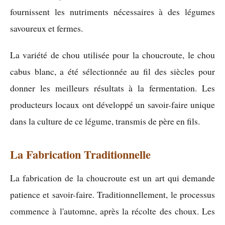
fournissent les nutriments nécessaires à des légumes
savoureux et fermes.
La variété de chou utilisée pour la choucroute, le chou
cabus blanc, a été sélectionnée au fil des siècles pour
donner les meilleurs résultats à la fermentation. Les
producteurs locaux ont développé un savoir-faire unique
dans la culture de ce légume, transmis de père en fils.
La Fabrication Traditionnelle
La fabrication de la choucroute est un art qui demande
patience et savoir-faire. Traditionnellement, le processus
commence à l'automne, après la récolte des choux. Les