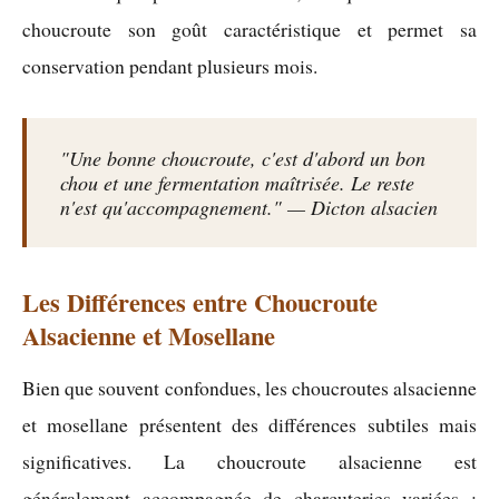
choucroute son goût caractéristique et permet sa
conservation pendant plusieurs mois.
"Une bonne choucroute, c'est d'abord un bon
chou et une fermentation maîtrisée. Le reste
n'est qu'accompagnement." — Dicton alsacien
Les Différences entre Choucroute
Alsacienne et Mosellane
Bien que souvent confondues, les choucroutes alsacienne
et mosellane présentent des différences subtiles mais
significatives. La choucroute alsacienne est
généralement accompagnée de charcuteries variées :