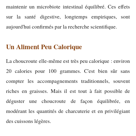
maintenir un microbiote intestinal équilibré. Ces effets
sur la santé digestive, longtemps empiriques, sont
aujourd'hui confirmés par la recherche scientifique.
Un Aliment Peu Calorique
La choucroute elle-même est très peu calorique : environ
20 calories pour 100 grammes. C'est bien sûr sans
compter les accompagnements traditionnels, souvent
riches en graisses. Mais il est tout à fait possible de
déguster une choucroute de façon équilibrée, en
modérant les quantités de charcuterie et en privilégiant
des cuissons légères.