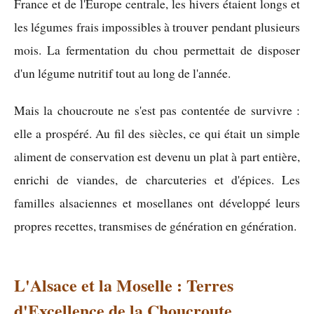
France et de l'Europe centrale, les hivers étaient longs et
les légumes frais impossibles à trouver pendant plusieurs
mois. La fermentation du chou permettait de disposer
d'un légume nutritif tout au long de l'année.
Mais la choucroute ne s'est pas contentée de survivre :
elle a prospéré. Au fil des siècles, ce qui était un simple
aliment de conservation est devenu un plat à part entière,
enrichi de viandes, de charcuteries et d'épices. Les
familles alsaciennes et mosellanes ont développé leurs
propres recettes, transmises de génération en génération.
L'Alsace et la Moselle : Terres
d'Excellence de la Choucroute