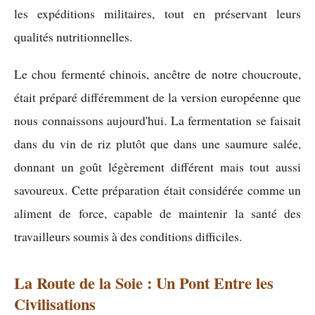
les expéditions militaires, tout en préservant leurs
qualités nutritionnelles.
Le chou fermenté chinois, ancêtre de notre choucroute,
était préparé différemment de la version européenne que
nous connaissons aujourd'hui. La fermentation se faisait
dans du vin de riz plutôt que dans une saumure salée,
donnant un goût légèrement différent mais tout aussi
savoureux. Cette préparation était considérée comme un
aliment de force, capable de maintenir la santé des
travailleurs soumis à des conditions difficiles.
La Route de la Soie : Un Pont Entre les
Civilisations