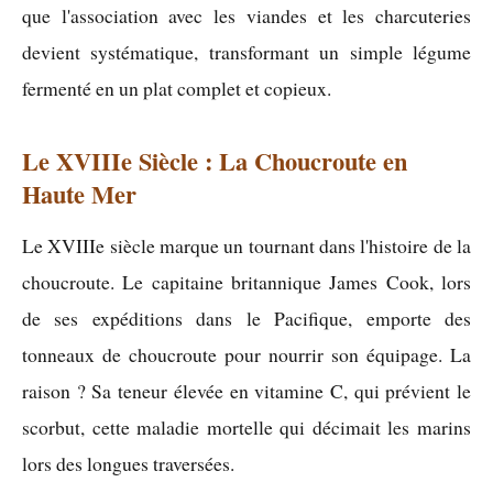
que l'association avec les viandes et les charcuteries
devient systématique, transformant un simple légume
fermenté en un plat complet et copieux.
Le XVIIIe Siècle : La Choucroute en
Haute Mer
Le XVIIIe siècle marque un tournant dans l'histoire de la
choucroute. Le capitaine britannique James Cook, lors
de ses expéditions dans le Pacifique, emporte des
tonneaux de choucroute pour nourrir son équipage. La
raison ? Sa teneur élevée en vitamine C, qui prévient le
scorbut, cette maladie mortelle qui décimait les marins
lors des longues traversées.