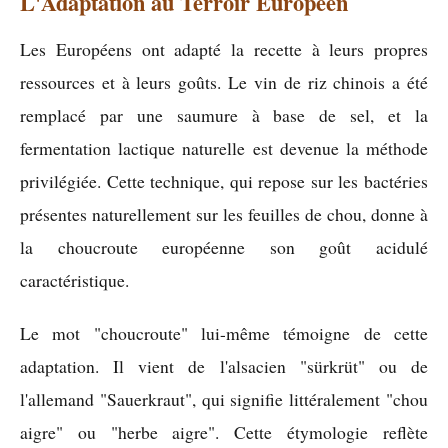
L'Adaptation au Terroir Européen
Les Européens ont adapté la recette à leurs propres
ressources et à leurs goûts. Le vin de riz chinois a été
remplacé par une saumure à base de sel, et la
fermentation lactique naturelle est devenue la méthode
privilégiée. Cette technique, qui repose sur les bactéries
présentes naturellement sur les feuilles de chou, donne à
la choucroute européenne son goût acidulé
caractéristique.
Le mot "choucroute" lui-même témoigne de cette
adaptation. Il vient de l'alsacien "sürkrüt" ou de
l'allemand "Sauerkraut", qui signifie littéralement "chou
aigre" ou "herbe aigre". Cette étymologie reflète