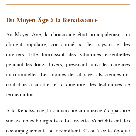
Du Moyen Âge à la Renaissance
Au Moyen Âge, la choucroute était principalement un
aliment populaire, consommé par les paysans et les
ouvriers. Elle fournissait des vitamines essentielles
pendant les longs hivers, prévenant ainsi les carences
nutritionnelles. Les moines des abbayes alsaciennes ont
contribué à codifier et à améliorer les techniques de
fermentation.
À la Renaissance, la choucroute commence à apparaître
sur les tables bourgeoises. Les recettes s'enrichissent, les
accompagnements se diversifient. C'est à cette époque