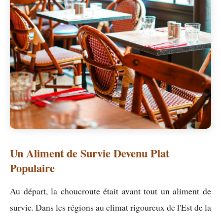
Un Aliment de Survie Devenu Plat
Populaire
Au départ, la choucroute était avant tout un aliment de
survie. Dans les régions au climat rigoureux de l'Est de la