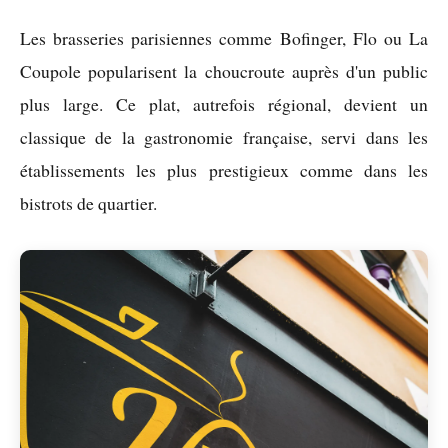
Les brasseries parisiennes comme Bofinger, Flo ou La
Coupole popularisent la choucroute auprès d'un public
plus large. Ce plat, autrefois régional, devient un
classique de la gastronomie française, servi dans les
établissements les plus prestigieux comme dans les
bistrots de quartier.