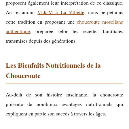
proposent également leur interprétation de ce classique.
Au restaurant
Vida'M à La Villette
, nous perpétuons
cette tradition en proposant une
choucroute mosellane
authentique
, préparée selon les recettes familiales
transmises depuis des générations.
Les Bienfaits Nutritionnels de la
Choucroute
Au-delà de son histoire fascinante, la choucroute
présente de nombreux avantages nutritionnels qui
expliquent en partie son succès à travers les âges.