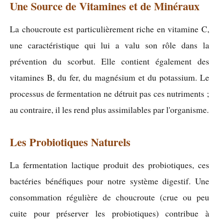
Une Source de Vitamines et de Minéraux
La choucroute est particulièrement riche en vitamine C,
une caractéristique qui lui a valu son rôle dans la
prévention du scorbut. Elle contient également des
vitamines B, du fer, du magnésium et du potassium. Le
processus de fermentation ne détruit pas ces nutriments ;
au contraire, il les rend plus assimilables par l'organisme.
Les Probiotiques Naturels
La fermentation lactique produit des probiotiques, ces
bactéries bénéfiques pour notre système digestif. Une
consommation régulière de choucroute (crue ou peu
cuite pour préserver les probiotiques) contribue à