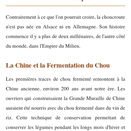
Contrairement à ce que l'on pourrait croire, la choucroute
n'est pas née en Alsace ni en Allemagne. Son histoire
commence il y a plus de deux millénaires, de l'autre côté
du monde, dans l'Empire du Milieu.
La Chine et la Fermentation du Chou
Les premières traces de chou fermenté remontent à la
Chine ancienne, environ 200 ans avant notre ère. Les
ouvriers qui construisaient la Grande Muraille de Chine
auraient été nourris avec du chou fermenté dans du vin de
riz. Cette technique de conservation permettait de
conserver les légumes pendant les longs mois d'hiver et