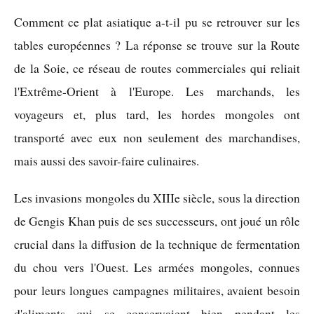
Comment ce plat asiatique a-t-il pu se retrouver sur les
tables européennes ? La réponse se trouve sur la Route
de la Soie, ce réseau de routes commerciales qui reliait
l'Extrême-Orient à l'Europe. Les marchands, les
voyageurs et, plus tard, les hordes mongoles ont
transporté avec eux non seulement des marchandises,
mais aussi des savoir-faire culinaires.
Les invasions mongoles du XIIIe siècle, sous la direction
de Gengis Khan puis de ses successeurs, ont joué un rôle
crucial dans la diffusion de la technique de fermentation
du chou vers l'Ouest. Les armées mongoles, connues
pour leurs longues campagnes militaires, avaient besoin
d'aliments qui se conservaient bien pendant les