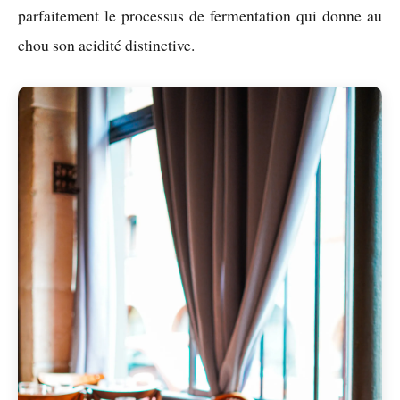
parfaitement le processus de fermentation qui donne au
chou son acidité distinctive.