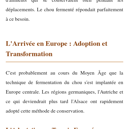
déplacements. Le chou fermenté répondait parfaitement
à ce besoin.
L'Arrivée en Europe : Adoption et
Transformation
C'est probablement au cours du Moyen Âge que la
technique de fermentation du chou s'est implantée en
Europe centrale. Les régions germaniques, l'Autriche et
ce qui deviendrait plus tard l'Alsace ont rapidement
adopté cette méthode de conservation.