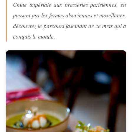
Chine impériale aux brasseries parisiennes, en
passant par les fermes alsaciennes et mosellanes,
découvrez le parcours fascinant de ce mets qui a
conquis le monde.