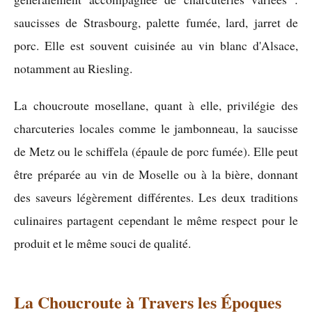
saucisses de Strasbourg, palette fumée, lard, jarret de
porc. Elle est souvent cuisinée au vin blanc d'Alsace,
notamment au Riesling.
La choucroute mosellane, quant à elle, privilégie des
charcuteries locales comme le jambonneau, la saucisse
de Metz ou le schiffela (épaule de porc fumée). Elle peut
être préparée au vin de Moselle ou à la bière, donnant
des saveurs légèrement différentes. Les deux traditions
culinaires partagent cependant le même respect pour le
produit et le même souci de qualité.
La Choucroute à Travers les Époques