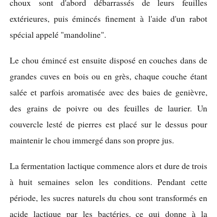
choux sont d'abord débarrassés de leurs feuilles
extérieures, puis émincés finement à l'aide d'un rabot
spécial appelé "mandoline".
Le chou émincé est ensuite disposé en couches dans de
grandes cuves en bois ou en grès, chaque couche étant
salée et parfois aromatisée avec des baies de genièvre,
des grains de poivre ou des feuilles de laurier. Un
couvercle lesté de pierres est placé sur le dessus pour
maintenir le chou immergé dans son propre jus.
La fermentation lactique commence alors et dure de trois
à huit semaines selon les conditions. Pendant cette
période, les sucres naturels du chou sont transformés en
acide lactique par les bactéries, ce qui donne à la