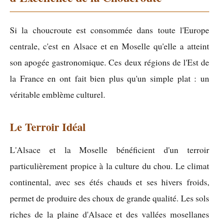
Si la choucroute est consommée dans toute l'Europe
centrale, c'est en Alsace et en Moselle qu'elle a atteint
son apogée gastronomique. Ces deux régions de l'Est de
la France en ont fait bien plus qu'un simple plat : un
véritable emblème culturel.
Le Terroir Idéal
L'Alsace et la Moselle bénéficient d'un terroir
particulièrement propice à la culture du chou. Le climat
continental, avec ses étés chauds et ses hivers froids,
permet de produire des choux de grande qualité. Les sols
riches de la plaine d'Alsace et des vallées mosellanes