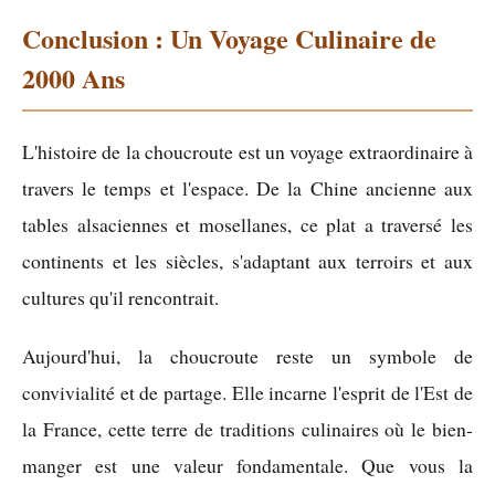
Conclusion : Un Voyage Culinaire de
2000 Ans
L'histoire de la choucroute est un voyage extraordinaire à
travers le temps et l'espace. De la Chine ancienne aux
tables alsaciennes et mosellanes, ce plat a traversé les
continents et les siècles, s'adaptant aux terroirs et aux
cultures qu'il rencontrait.
Aujourd'hui, la choucroute reste un symbole de
convivialité et de partage. Elle incarne l'esprit de l'Est de
la France, cette terre de traditions culinaires où le bien-
manger est une valeur fondamentale. Que vous la