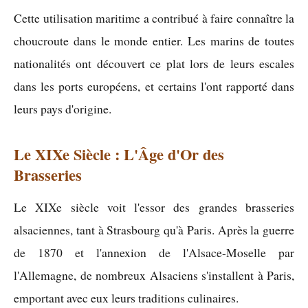
Cette utilisation maritime a contribué à faire connaître la
choucroute dans le monde entier. Les marins de toutes
nationalités ont découvert ce plat lors de leurs escales
dans les ports européens, et certains l'ont rapporté dans
leurs pays d'origine.
Le XIXe Siècle : L'Âge d'Or des
Brasseries
Le XIXe siècle voit l'essor des grandes brasseries
alsaciennes, tant à Strasbourg qu'à Paris. Après la guerre
de 1870 et l'annexion de l'Alsace-Moselle par
l'Allemagne, de nombreux Alsaciens s'installent à Paris,
emportant avec eux leurs traditions culinaires.