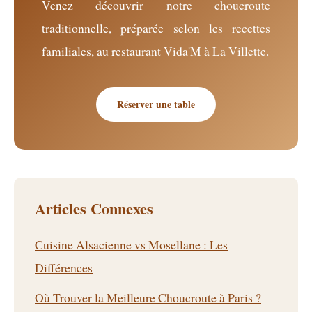
Venez découvrir notre choucroute
traditionnelle, préparée selon les recettes
familiales, au restaurant Vida'M à La Villette.
Réserver une table
Articles Connexes
Cuisine Alsacienne vs Mosellane : Les
Différences
Où Trouver la Meilleure Choucroute à Paris ?