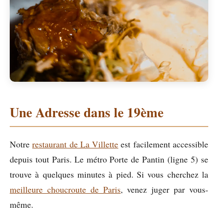
Une Adresse dans le 19ème
Notre
restaurant de La Villette
est facilement accessible
depuis tout Paris. Le métro Porte de Pantin (ligne 5) se
trouve à quelques minutes à pied. Si vous cherchez la
meilleure choucroute de Paris
, venez juger par vous-
même.