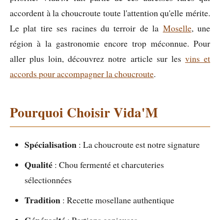
accordent à la choucroute toute l'attention qu'elle mérite.
Le plat tire ses racines du terroir de la
Moselle
, une
région à la gastronomie encore trop méconnue. Pour
aller plus loin, découvrez notre article sur les
vins et
accords pour accompagner la choucroute
.
Pourquoi Choisir Vida'M
Spécialisation
: La choucroute est notre signature
Qualité
: Chou fermenté et charcuteries
sélectionnées
Tradition
: Recette mosellane authentique