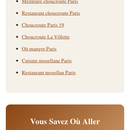
Meilleure choucroute Paris
Restaurant choucroute Paris
Choucroute Paris 19
Choucroute La Villette
Où manger Paris
Cuisine mosellane Paris
Restaurant mosellan Paris
Vous Savez Où Aller