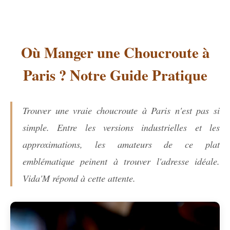
Où Manger une Choucroute à
Paris ? Notre Guide Pratique
Trouver une vraie choucroute à Paris n'est pas si
simple. Entre les versions industrielles et les
approximations, les amateurs de ce plat
emblématique peinent à trouver l'adresse idéale.
Vida'M répond à cette attente.