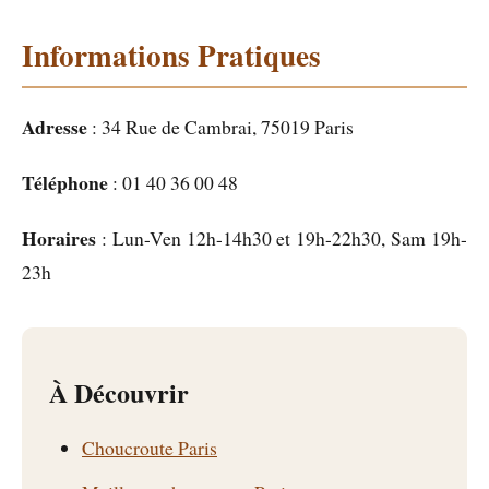
Informations Pratiques
Adresse
: 34 Rue de Cambrai, 75019 Paris
Téléphone
: 01 40 36 00 48
Horaires
: Lun-Ven 12h-14h30 et 19h-22h30, Sam 19h-
23h
À Découvrir
Choucroute Paris