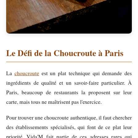
Le Défi de la Choucroute à Paris
La
choucroute
est un plat technique qui demande des
ingrédients de qualité et un savoir-faire particulier. À
Paris, beaucoup de restaurants la proposent sur leur
carte, mais tous ne maîtrisent pas l'exercice.
Pour trouver une choucroute authentique, il faut chercher
des établissements spécialisés, qui font de ce plat leur
priorité. Vida'M fait partie de ces adresses rares qui