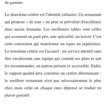
de gamme.
Le deuxième critère est l'identité culinaire. Un restaurant
qui propose « de tout » ne peut se prévaloir d'excellence
dans aucun domaine. Les meilleures tables sont celles
qui assument un parti pris, une spécialité, un terroir. C'est
cette conviction qui transforme un repas en expérience.
Le troisième critère est l'accueil : un service attentif sans
être envahissant, une équipe qui connaît ses plats et sait
les recommander, un patron présent et accessible. Enfin,
le rapport qualité-prix constitue un critère déterminant :
le meilleur restaurant n'est pas nécessairement le plus
cher, mais celui où chaque euro dépensé se traduit en
plaisir gustatif.