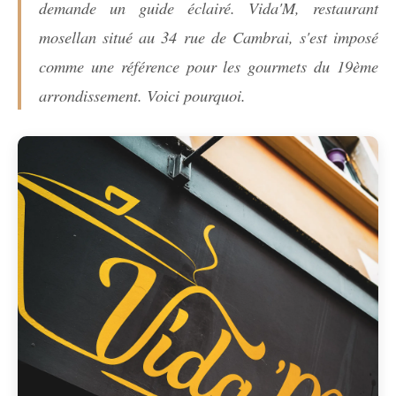
demande un guide éclairé. Vida'M, restaurant
mosellan situé au 34 rue de Cambrai, s'est imposé
comme une référence pour les gourmets du 19ème
arrondissement. Voici pourquoi.