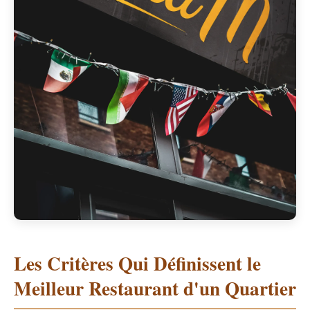
Les Critères Qui Définissent le
Meilleur Restaurant d'un Quartier