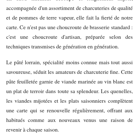
accompagnée d'un assortiment de charcuteries de qualité
et de pommes de terre vapeur, elle fait la fierté de notre
carte. Ce n'est pas une choucroute de brasserie standard :
c'est une choucroute d'artisan, préparée selon des
techniques transmises de génération en génération.
Le pâté lorrain, spécialité moins connue mais tout aussi
savoureuse, séduit les amateurs de charcuterie fine. Cette
pâte feuilletée garnie de viande marinée au vin blanc est
un plat de terroir dans toute sa splendeur. Les quenelles,
les viandes mijotées et les plats saisonniers complètent
une carte qui se renouvelle régulièrement, offrant aux
habitués comme aux nouveaux venus une raison de
revenir à chaque saison.