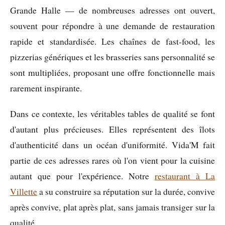
Grande Halle — de nombreuses adresses ont ouvert,
souvent pour répondre à une demande de restauration
rapide et standardisée. Les chaînes de fast-food, les
pizzerias génériques et les brasseries sans personnalité se
sont multipliées, proposant une offre fonctionnelle mais
rarement inspirante.
Dans ce contexte, les véritables tables de qualité se font
d'autant plus précieuses. Elles représentent des îlots
d'authenticité dans un océan d'uniformité. Vida'M fait
partie de ces adresses rares où l'on vient pour la cuisine
autant que pour l'expérience. Notre
restaurant à La
Villette
a su construire sa réputation sur la durée, convive
après convive, plat après plat, sans jamais transiger sur la
qualité.