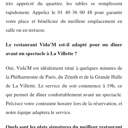
très apprécié du quartier, les tables se remplissent
rapidement. Appelez le 01 40 36 00 48 pour garantir
votre place et bénéficier du meilleur emplacement en
salle ou en terrasse.
Le restaurant Vida'M est-il adapté pour un dîner
avant un spectacle à La Villette ?
Oui, Vida'M est idéalement situé à quelques minutes de
la Philharmonie de Paris, du Zénith et de la Grande Halle
de La Villette. Le service du soir commence à 19h, ce
qui permet de dîner confortablement avant un spectacle.
Précisez votre contrainte horaire lors de la réservation, et
notre équipe adaptera le service.
Quels sont les plats signatures du meilleur restaurant