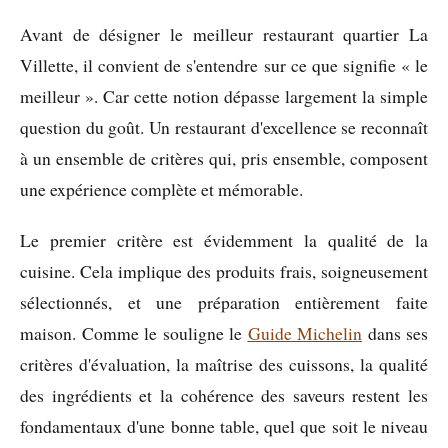
Avant de désigner le meilleur restaurant quartier La
Villette, il convient de s'entendre sur ce que signifie « le
meilleur ». Car cette notion dépasse largement la simple
question du goût. Un restaurant d'excellence se reconnaît
à un ensemble de critères qui, pris ensemble, composent
une expérience complète et mémorable.
Le premier critère est évidemment la qualité de la
cuisine. Cela implique des produits frais, soigneusement
sélectionnés, et une préparation entièrement faite
maison. Comme le souligne le
Guide Michelin
dans ses
critères d'évaluation, la maîtrise des cuissons, la qualité
des ingrédients et la cohérence des saveurs restent les
fondamentaux d'une bonne table, quel que soit le niveau