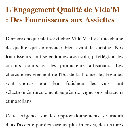
L'Engagement Qualité de Vida'M
: Des Fournisseurs aux Assiettes
Derrière chaque plat servi chez Vida'M, il y a une chaîne
de qualité qui commence bien avant la cuisine. Nos
fournisseurs sont sélectionnés avec soin, privilégiant les
circuits courts et les producteurs artisanaux. Les
charcuteries viennent de l'Est de la France, les légumes
sont choisis pour leur fraîcheur, les vins sont
sélectionnés directement auprès de vignerons alsaciens
et mosellans.
Cette exigence sur les approvisionnements se traduit
dans l'assiette par des saveurs plus intenses, des textures