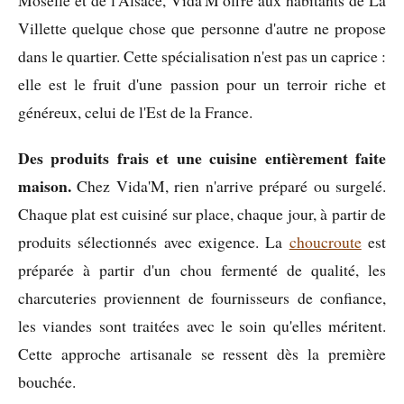
Moselle et de l'Alsace, Vida'M offre aux habitants de La
Villette quelque chose que personne d'autre ne propose
dans le quartier. Cette spécialisation n'est pas un caprice :
elle est le fruit d'une passion pour un terroir riche et
généreux, celui de l'Est de la France.
Des produits frais et une cuisine entièrement faite
maison.
Chez Vida'M, rien n'arrive préparé ou surgelé.
Chaque plat est cuisiné sur place, chaque jour, à partir de
produits sélectionnés avec exigence. La
choucroute
est
préparée à partir d'un chou fermenté de qualité, les
charcuteries proviennent de fournisseurs de confiance,
les viandes sont traitées avec le soin qu'elles méritent.
Cette approche artisanale se ressent dès la première
bouchée.