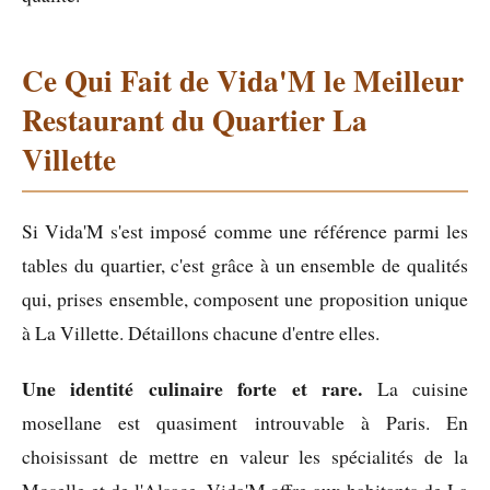
Ce Qui Fait de Vida'M le Meilleur
Restaurant du Quartier La
Villette
Si Vida'M s'est imposé comme une référence parmi les
tables du quartier, c'est grâce à un ensemble de qualités
qui, prises ensemble, composent une proposition unique
à La Villette. Détaillons chacune d'entre elles.
Une identité culinaire forte et rare.
La cuisine
mosellane est quasiment introuvable à Paris. En
choisissant de mettre en valeur les spécialités de la