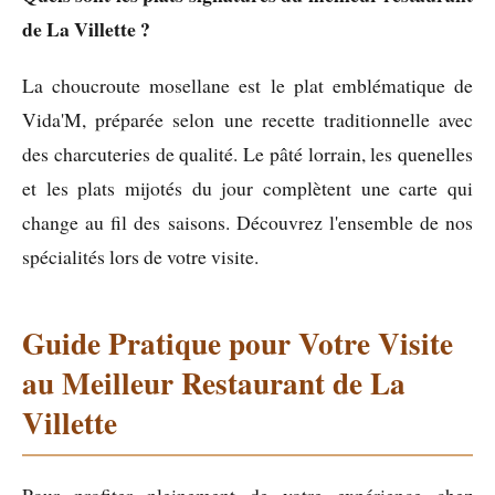
de La Villette ?
La choucroute mosellane est le plat emblématique de
Vida'M, préparée selon une recette traditionnelle avec
des charcuteries de qualité. Le pâté lorrain, les quenelles
et les plats mijotés du jour complètent une carte qui
change au fil des saisons. Découvrez l'ensemble de nos
spécialités lors de votre visite.
Guide Pratique pour Votre Visite
au Meilleur Restaurant de La
Villette