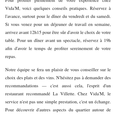
Pour profiter pleinement de votre expérience chez
Vida'M, voici quelques conseils pratiques. Réservez à
l'avance, surtout pour le dîner du vendredi et du samedi.
Si vous venez pour un déjeuner de travail en semaine,
arrivez avant 12h15 pour être sûr d'avoir le choix de votre
table. Pour un dîner avant un spectacle, réservez à 19h
afin d'avoir le temps de profiter sereinement de votre
repas.
Notre équipe se fera un plaisir de vous conseiller sur le
choix des plats et des vins. N'hésitez pas à demander des
recommandations — c'est aussi cela, l'esprit d'un
restaurant recommandé La Villette. Chez Vida'M, le
service n'est pas une simple prestation, c'est un échange.
Pour découvrir d'autres aspects du quartier autour de