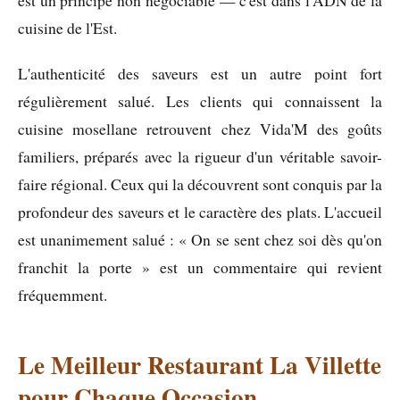
est un principe non négociable — c'est dans l'ADN de la
cuisine de l'Est.
L'authenticité des saveurs est un autre point fort
régulièrement salué. Les clients qui connaissent la
cuisine mosellane retrouvent chez Vida'M des goûts
familiers, préparés avec la rigueur d'un véritable savoir-
faire régional. Ceux qui la découvrent sont conquis par la
profondeur des saveurs et le caractère des plats. L'accueil
est unanimement salué : « On se sent chez soi dès qu'on
franchit la porte » est un commentaire qui revient
fréquemment.
Le Meilleur Restaurant La Villette
pour Chaque Occasion