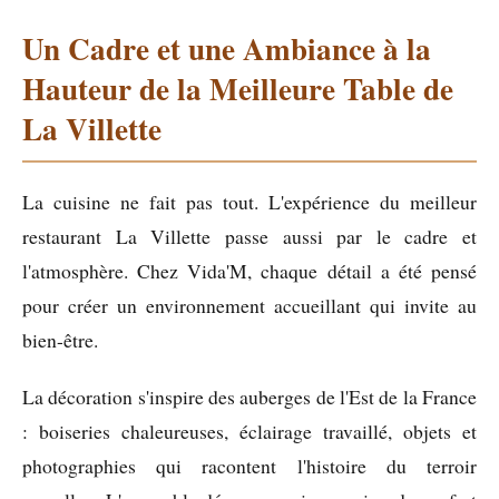
Un Cadre et une Ambiance à la
Hauteur de la Meilleure Table de
La Villette
La cuisine ne fait pas tout. L'expérience du meilleur
restaurant La Villette passe aussi par le cadre et
l'atmosphère. Chez Vida'M, chaque détail a été pensé
pour créer un environnement accueillant qui invite au
bien-être.
La décoration s'inspire des auberges de l'Est de la France
: boiseries chaleureuses, éclairage travaillé, objets et
photographies qui racontent l'histoire du terroir