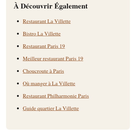
À Découvrir Également
Restaurant La Villette
Bistro La Villette
Restaurant Paris 19
Meilleur restaurant Paris 19
Choucroute à Paris
Où manger à La Villette
Restaurant Philharmonie Paris
Guide quartier La Villette