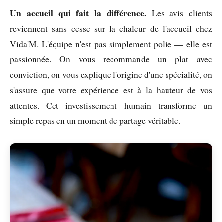
Un accueil qui fait la différence.
Les avis clients
reviennent sans cesse sur la chaleur de l'accueil chez
Vida'M. L'équipe n'est pas simplement polie — elle est
passionnée. On vous recommande un plat avec
conviction, on vous explique l'origine d'une spécialité, on
s'assure que votre expérience est à la hauteur de vos
attentes. Cet investissement humain transforme un
simple repas en un moment de partage véritable.