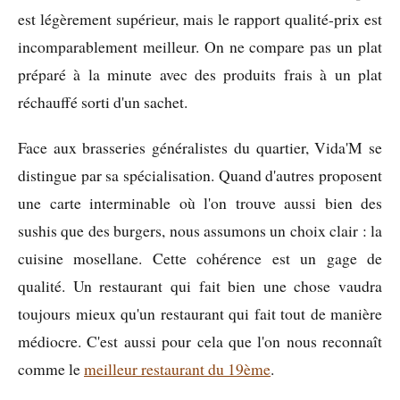
est légèrement supérieur, mais le rapport qualité-prix est
incomparablement meilleur. On ne compare pas un plat
préparé à la minute avec des produits frais à un plat
réchauffé sorti d'un sachet.
Face aux brasseries généralistes du quartier, Vida'M se
distingue par sa spécialisation. Quand d'autres proposent
une carte interminable où l'on trouve aussi bien des
sushis que des burgers, nous assumons un choix clair : la
cuisine mosellane. Cette cohérence est un gage de
qualité. Un restaurant qui fait bien une chose vaudra
toujours mieux qu'un restaurant qui fait tout de manière
médiocre. C'est aussi pour cela que l'on nous reconnaît
comme le
meilleur restaurant du 19ème
.