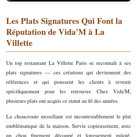
Les Plats Signatures Qui Font la
Réputation de Vida'M à La
Villette
Un top restaurant La Villette Paris se reconnaît à ses
plats signatures — ces créations qui deviennent des
références et qui poussent les clients à revenir
spécifiquement pour les retrouver. Chez Vida'M,
plusieurs plats ont acquis ce statut au fil des années.
La choucroute mosellane est incontestablement le plat
emblématique de la maison. Servie copieusement, avec
un chou finement découpé et longuement mijoté,