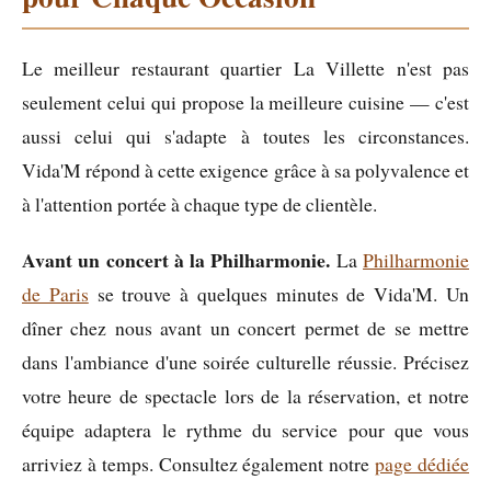
Le meilleur restaurant quartier La Villette n'est pas
seulement celui qui propose la meilleure cuisine — c'est
aussi celui qui s'adapte à toutes les circonstances.
Vida'M répond à cette exigence grâce à sa polyvalence et
à l'attention portée à chaque type de clientèle.
Avant un concert à la Philharmonie.
La
Philharmonie
de Paris
se trouve à quelques minutes de Vida'M. Un
dîner chez nous avant un concert permet de se mettre
dans l'ambiance d'une soirée culturelle réussie. Précisez
votre heure de spectacle lors de la réservation, et notre
équipe adaptera le rythme du service pour que vous
arriviez à temps. Consultez également notre
page dédiée