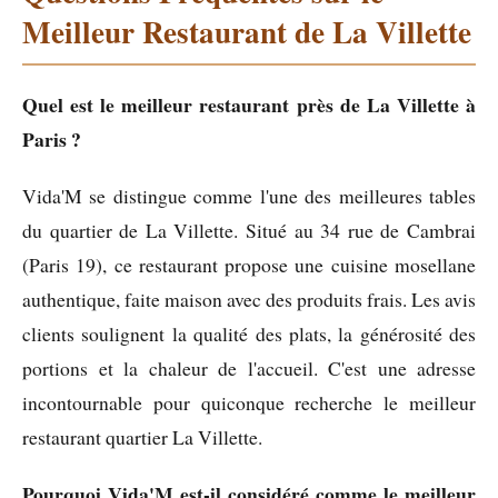
Meilleur Restaurant de La Villette
Quel est le meilleur restaurant près de La Villette à
Paris ?
Vida'M se distingue comme l'une des meilleures tables
du quartier de La Villette. Situé au 34 rue de Cambrai
(Paris 19), ce restaurant propose une cuisine mosellane
authentique, faite maison avec des produits frais. Les avis
clients soulignent la qualité des plats, la générosité des
portions et la chaleur de l'accueil. C'est une adresse
incontournable pour quiconque recherche le meilleur
restaurant quartier La Villette.
Pourquoi Vida'M est-il considéré comme le meilleur