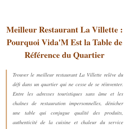
Meilleur Restaurant La Villette :
Pourquoi Vida'M Est la Table de
Référence du Quartier
Trouver le meilleur restaurant La Villette relève du
défi dans un quartier qui ne cesse de se réinventer.
Entre les adresses touristiques sans âme et les
chaînes de restauration impersonnelles, dénicher
une table qui conjugue qualité des produits,
authenticité de la cuisine et chaleur du service