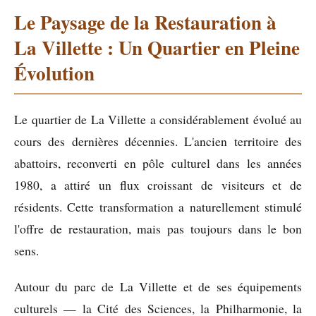
Le Paysage de la Restauration à
La Villette : Un Quartier en Pleine
Évolution
Le quartier de La Villette a considérablement évolué au
cours des dernières décennies. L'ancien territoire des
abattoirs, reconverti en pôle culturel dans les années
1980, a attiré un flux croissant de visiteurs et de
résidents. Cette transformation a naturellement stimulé
l'offre de restauration, mais pas toujours dans le bon
sens.
Autour du parc de La Villette et de ses équipements
culturels — la Cité des Sciences, la Philharmonie, la