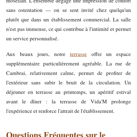
mosellan. L'ensemble dégage une impression de confort
sans ostentation — on se sent invité chez quelqu'un
plutôt que dans un établissement commercial. La salle
n'est pas immense, ce qui contribue à l'intimité et permet
un service personnalisé.
Aux beaux jours, notre
terrasse
offre un espace
supplémentaire particulièrement agréable. La rue de
Cambrai, relativement calme, permet de profiter de
l'extérieur sans subir le bruit de la circulation. Un
déjeuner en terrasse au printemps, un apéritif estival
avant le dîner : la terrasse de Vida'M prolonge
l'expérience et renforce l'attrait de l'établissement.
Questions Fréquentes sur le