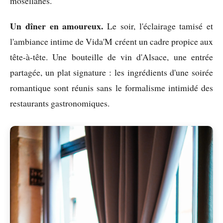
mosellanes.
Un dîner en amoureux.
Le soir, l'éclairage tamisé et
l'ambiance intime de Vida'M créent un cadre propice aux
tête-à-tête. Une bouteille de vin d'Alsace, une entrée
partagée, un plat signature : les ingrédients d'une soirée
romantique sont réunis sans le formalisme intimidé des
restaurants gastronomiques.