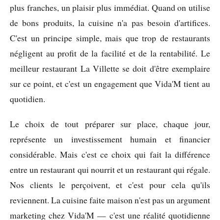
plus franches, un plaisir plus immédiat. Quand on utilise
de bons produits, la cuisine n'a pas besoin d'artifices.
C'est un principe simple, mais que trop de restaurants
négligent au profit de la facilité et de la rentabilité. Le
meilleur restaurant La Villette se doit d'être exemplaire
sur ce point, et c'est un engagement que Vida'M tient au
quotidien.
Le choix de tout préparer sur place, chaque jour,
représente un investissement humain et financier
considérable. Mais c'est ce choix qui fait la différence
entre un restaurant qui nourrit et un restaurant qui régale.
Nos clients le perçoivent, et c'est pour cela qu'ils
reviennent. La cuisine faite maison n'est pas un argument
marketing chez Vida'M — c'est une réalité quotidienne