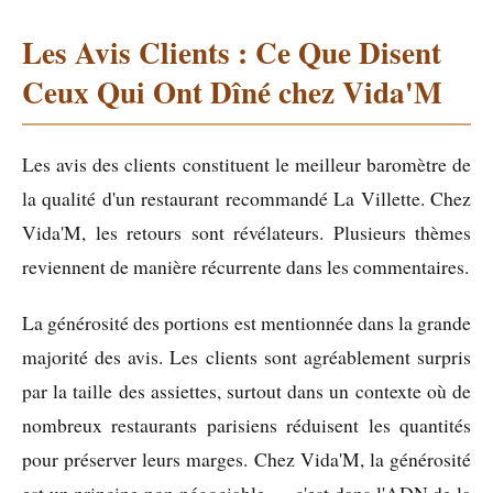
Les Avis Clients : Ce Que Disent
Ceux Qui Ont Dîné chez Vida'M
Les avis des clients constituent le meilleur baromètre de
la qualité d'un restaurant recommandé La Villette. Chez
Vida'M, les retours sont révélateurs. Plusieurs thèmes
reviennent de manière récurrente dans les commentaires.
La générosité des portions est mentionnée dans la grande
majorité des avis. Les clients sont agréablement surpris
par la taille des assiettes, surtout dans un contexte où de
nombreux restaurants parisiens réduisent les quantités
pour préserver leurs marges. Chez Vida'M, la générosité