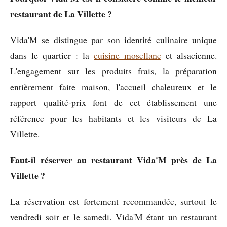
restaurant de La Villette ?
Vida'M se distingue par son identité culinaire unique
dans le quartier : la
cuisine mosellane
et alsacienne.
L'engagement sur les produits frais, la préparation
entièrement faite maison, l'accueil chaleureux et le
rapport qualité-prix font de cet établissement une
référence pour les habitants et les visiteurs de La
Villette.
Faut-il réserver au restaurant Vida'M près de La
Villette ?
La réservation est fortement recommandée, surtout le
vendredi soir et le samedi. Vida'M étant un restaurant