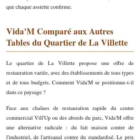
que chaque assiette confirme.
Vida'M Comparé aux Autres
Tables du Quartier de La Villette
Le quartier de La Villette propose une offre de
restauration variée, avec des établissements de tous types
et de tous budgets. Comment Vida'M se positionne-t-il
dans ce paysage ?
Face aux chaînes de restauration rapide du centre
commercial Vill'Up ou des abords du parc, Vida'M offre
une alternative radicale : du fait maison contre de
l'industriel, de l'artisanal contre du standardisé. Le prix