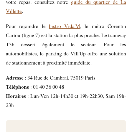
votre repas, consultez notre
guide du quartier de La
Villette
.
Pour rejoindre le
bistro Vida'M
, le métro Corentin
Cariou (ligne 7) est la station la plus proche. Le tramway
T3b dessert également le secteur. Pour les
automobilistes, le parking de Vill'Up offre une solution
de stationnement à proximité immédiate.
Adresse
: 34 Rue de Cambrai, 75019 Paris
Téléphone
: 01 40 36 00 48
Horaires
: Lun-Ven 12h-14h30 et 19h-22h30, Sam 19h-
23h