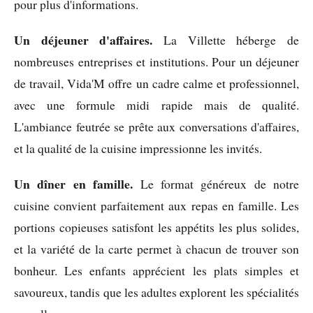
pour plus d'informations.
Un déjeuner d'affaires.
La Villette héberge de
nombreuses entreprises et institutions. Pour un déjeuner
de travail, Vida'M offre un cadre calme et professionnel,
avec une formule midi rapide mais de qualité.
L'ambiance feutrée se prête aux conversations d'affaires,
et la qualité de la cuisine impressionne les invités.
Un dîner en famille.
Le format généreux de notre
cuisine convient parfaitement aux repas en famille. Les
portions copieuses satisfont les appétits les plus solides,
et la variété de la carte permet à chacun de trouver son
bonheur. Les enfants apprécient les plats simples et
savoureux, tandis que les adultes explorent les spécialités