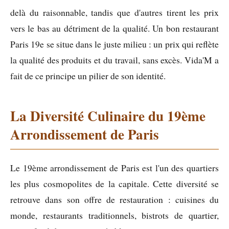
delà du raisonnable, tandis que d'autres tirent les prix
vers le bas au détriment de la qualité. Un bon restaurant
Paris 19e se situe dans le juste milieu : un prix qui reflète
la qualité des produits et du travail, sans excès. Vida'M a
fait de ce principe un pilier de son identité.
La Diversité Culinaire du 19ème
Arrondissement de Paris
Le 19ème arrondissement de Paris est l'un des quartiers
les plus cosmopolites de la capitale. Cette diversité se
retrouve dans son offre de restauration : cuisines du
monde, restaurants traditionnels, bistrots de quartier,