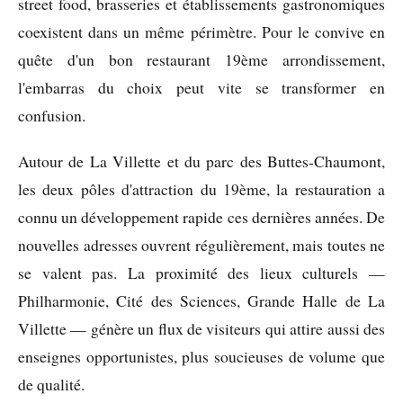
street food, brasseries et établissements gastronomiques
coexistent dans un même périmètre. Pour le convive en
quête d'un bon restaurant 19ème arrondissement,
l'embarras du choix peut vite se transformer en
confusion.
Autour de La Villette et du parc des Buttes-Chaumont,
les deux pôles d'attraction du 19ème, la restauration a
connu un développement rapide ces dernières années. De
nouvelles adresses ouvrent régulièrement, mais toutes ne
se valent pas. La proximité des lieux culturels —
Philharmonie, Cité des Sciences, Grande Halle de La
Villette — génère un flux de visiteurs qui attire aussi des
enseignes opportunistes, plus soucieuses de volume que
de qualité.