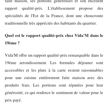
faite maison, ses portions généreuses et son excellent
rapport qualité-prix. L'établissement propose des
spécialités de l'Est de la France, dont une choucroute
traditionnelle très appréciée des habitants du quartier.
Quel est le rapport qualité-prix chez Vida'M dans le
19ème ?
Vida'M offre un rapport qualité-prix remarquable dans le
19ème arrondissement. Les formules déjeuner sont
accessibles et les plats à la carte restent raisonnables
pour une cuisine entièrement faite maison avec des
produits frais. Les portions sont réputées pour leur
générosité, ce qui renforce le sentiment de valeur pour le
prix payé.