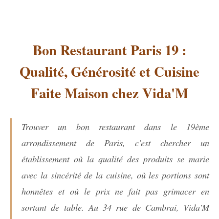
Bon Restaurant Paris 19 :
Qualité, Générosité et Cuisine
Faite Maison chez Vida'M
Trouver un bon restaurant dans le 19ème
arrondissement de Paris, c'est chercher un
établissement où la qualité des produits se marie
avec la sincérité de la cuisine, où les portions sont
honnêtes et où le prix ne fait pas grimacer en
sortant de table. Au 34 rue de Cambrai, Vida'M