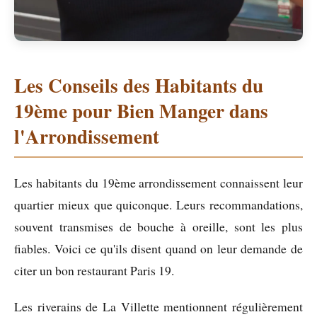
Les Conseils des Habitants du
19ème pour Bien Manger dans
l'Arrondissement
Les habitants du 19ème arrondissement connaissent leur
quartier mieux que quiconque. Leurs recommandations,
souvent transmises de bouche à oreille, sont les plus
fiables. Voici ce qu'ils disent quand on leur demande de
citer un bon restaurant Paris 19.
Les riverains de La Villette mentionnent régulièrement