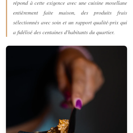
répond à cette exigence avec une cuisine mosellane
entièrement faite maison, des produits frais
sélectionnés avec soin et un rapport qualité-prix qui
a fidélisé des centaines d'habitants du quartier.