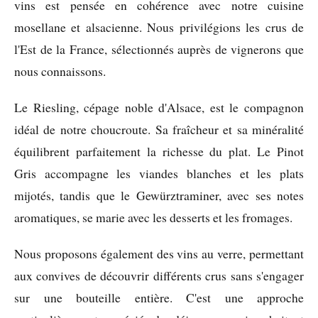
vins est pensée en cohérence avec notre cuisine
mosellane et alsacienne. Nous privilégions les crus de
l'Est de la France, sélectionnés auprès de vignerons que
nous connaissons.
Le Riesling, cépage noble d'Alsace, est le compagnon
idéal de notre choucroute. Sa fraîcheur et sa minéralité
équilibrent parfaitement la richesse du plat. Le Pinot
Gris accompagne les viandes blanches et les plats
mijotés, tandis que le Gewürztraminer, avec ses notes
aromatiques, se marie avec les desserts et les fromages.
Nous proposons également des vins au verre, permettant
aux convives de découvrir différents crus sans s'engager
sur une bouteille entière. C'est une approche