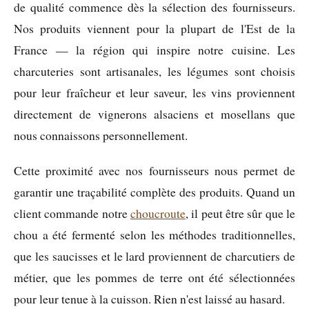
de qualité commence dès la sélection des fournisseurs.
Nos produits viennent pour la plupart de l'Est de la
France — la région qui inspire notre cuisine. Les
charcuteries sont artisanales, les légumes sont choisis
pour leur fraîcheur et leur saveur, les vins proviennent
directement de vignerons alsaciens et mosellans que
nous connaissons personnellement.
Cette proximité avec nos fournisseurs nous permet de
garantir une traçabilité complète des produits. Quand un
client commande notre
choucroute
, il peut être sûr que le
chou a été fermenté selon les méthodes traditionnelles,
que les saucisses et le lard proviennent de charcutiers de
métier, que les pommes de terre ont été sélectionnées
pour leur tenue à la cuisson. Rien n'est laissé au hasard.