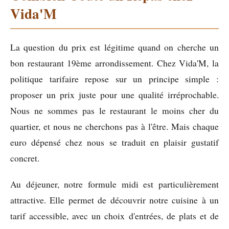
Vida'M
La question du prix est légitime quand on cherche un
bon restaurant 19ème arrondissement. Chez Vida'M, la
politique tarifaire repose sur un principe simple :
proposer un prix juste pour une qualité irréprochable.
Nous ne sommes pas le restaurant le moins cher du
quartier, et nous ne cherchons pas à l'être. Mais chaque
euro dépensé chez nous se traduit en plaisir gustatif
concret.
Au déjeuner, notre formule midi est particulièrement
attractive. Elle permet de découvrir notre cuisine à un
tarif accessible, avec un choix d'entrées, de plats et de