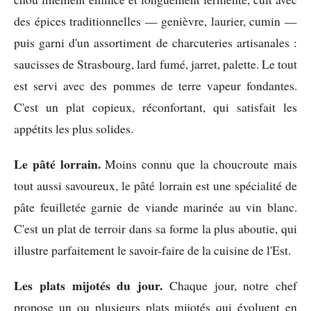
des épices traditionnelles — genièvre, laurier, cumin —
puis garni d'un assortiment de charcuteries artisanales :
saucisses de Strasbourg, lard fumé, jarret, palette. Le tout
est servi avec des pommes de terre vapeur fondantes.
C'est un plat copieux, réconfortant, qui satisfait les
appétits les plus solides.
Le pâté lorrain.
Moins connu que la choucroute mais
tout aussi savoureux, le pâté lorrain est une spécialité de
pâte feuilletée garnie de viande marinée au vin blanc.
C'est un plat de terroir dans sa forme la plus aboutie, qui
illustre parfaitement le savoir-faire de la cuisine de l'Est.
Les plats mijotés du jour.
Chaque jour, notre chef
propose un ou plusieurs plats mijotés qui évoluent en