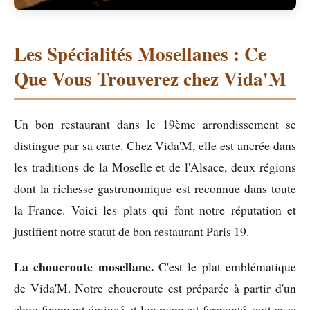
Les Spécialités Mosellanes : Ce
Que Vous Trouverez chez Vida'M
Un bon restaurant dans le 19ème arrondissement se
distingue par sa carte. Chez Vida'M, elle est ancrée dans
les traditions de la Moselle et de l'Alsace, deux régions
dont la richesse gastronomique est reconnue dans toute
la France. Voici les plats qui font notre réputation et
justifient notre statut de bon restaurant Paris 19.
La choucroute mosellane.
C'est le plat emblématique
de Vida'M. Notre choucroute est préparée à partir d'un
chou finement émincé et longuement fermenté, cuit avec