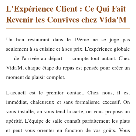
L'Expérience Client : Ce Qui Fait
Revenir les Convives chez Vida'M
Un bon restaurant dans le 19ème ne se juge pas
seulement à sa cuisine et à ses prix. L'expérience globale
— de l'arrivée au départ — compte tout autant. Chez
Vida'M, chaque étape du repas est pensée pour créer un
moment de plaisir complet.
L'accueil est le premier contact. Chez nous, il est
immédiat, chaleureux et sans formalisme excessif. On
vous installe, on vous tend la carte, on vous propose un
apéritif. L'équipe de salle connaît parfaitement les plats
et peut vous orienter en fonction de vos goûts. Vous