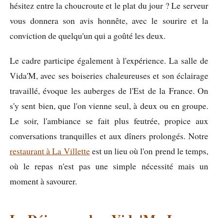
hésitez entre la choucroute et le plat du jour ? Le serveur
vous donnera son avis honnête, avec le sourire et la
conviction de quelqu'un qui a goûté les deux.
Le cadre participe également à l'expérience. La salle de
Vida'M, avec ses boiseries chaleureuses et son éclairage
travaillé, évoque les auberges de l'Est de la France. On
s'y sent bien, que l'on vienne seul, à deux ou en groupe.
Le soir, l'ambiance se fait plus feutrée, propice aux
conversations tranquilles et aux dîners prolongés. Notre
restaurant à La Villette
est un lieu où l'on prend le temps,
où le repas n'est pas une simple nécessité mais un
moment à savourer.