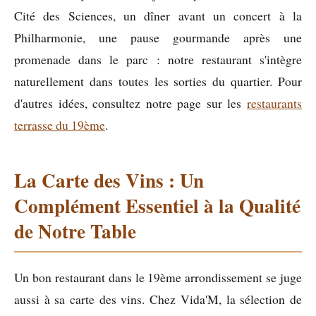
Cité des Sciences, un dîner avant un concert à la
Philharmonie, une pause gourmande après une
promenade dans le parc : notre restaurant s'intègre
naturellement dans toutes les sorties du quartier. Pour
d'autres idées, consultez notre page sur les
restaurants
terrasse du 19ème
.
La Carte des Vins : Un
Complément Essentiel à la Qualité
de Notre Table
Un bon restaurant dans le 19ème arrondissement se juge
aussi à sa carte des vins. Chez Vida'M, la sélection de