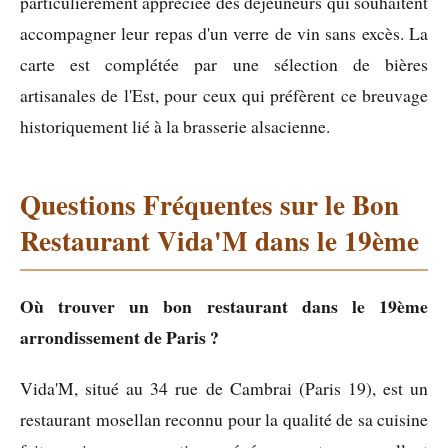
particulièrement appréciée des déjeuneurs qui souhaitent
accompagner leur repas d'un verre de vin sans excès. La
carte est complétée par une sélection de bières
artisanales de l'Est, pour ceux qui préfèrent ce breuvage
historiquement lié à la brasserie alsacienne.
Questions Fréquentes sur le Bon
Restaurant Vida'M dans le 19ème
Où trouver un bon restaurant dans le 19ème
arrondissement de Paris ?
Vida'M, situé au 34 rue de Cambrai (Paris 19), est un
restaurant mosellan reconnu pour la qualité de sa cuisine