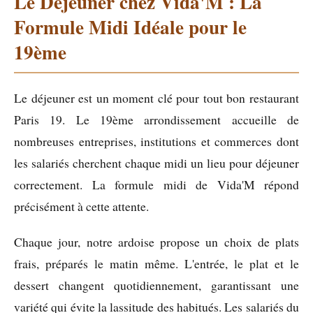
Le Déjeuner chez Vida'M : La
Formule Midi Idéale pour le
19ème
Le déjeuner est un moment clé pour tout bon restaurant
Paris 19. Le 19ème arrondissement accueille de
nombreuses entreprises, institutions et commerces dont
les salariés cherchent chaque midi un lieu pour déjeuner
correctement. La formule midi de Vida'M répond
précisément à cette attente.
Chaque jour, notre ardoise propose un choix de plats
frais, préparés le matin même. L'entrée, le plat et le
dessert changent quotidiennement, garantissant une
variété qui évite la lassitude des habitués. Les salariés du