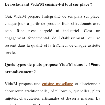
Le restaurant Vida'M cuisine-t-il tout sur place ?
Oui, Vida'M prépare l'intégralité de ses plats sur place,
chaque jour, à partir de produits frais sélectionnés avec
soin. Rien n'est surgelé ni industriel. C'est un
engagement fondamental de l'établissement, qui se
ressent dans la qualité et la fraîcheur de chaque assiette
servie.
Quels types de plats propose Vida'M dans le 19ème
arrondissement ?
Vida'M propose une
cuisine mosellane
et alsacienne :
choucroute traditionnelle, pâté lorrain, quenelles, plats
mijotés, charcuteries artisanales et desserts maison. La