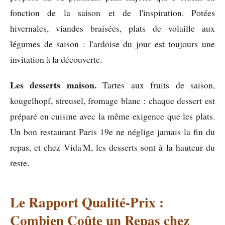
fonction de la saison et de l'inspiration. Potées
hivernales, viandes braisées, plats de volaille aux
légumes de saison : l'ardoise du jour est toujours une
invitation à la découverte.
Les desserts maison.
Tartes aux fruits de saison,
kougelhopf, streusel, fromage blanc : chaque dessert est
préparé en cuisine avec la même exigence que les plats.
Un bon restaurant Paris 19e ne néglige jamais la fin du
repas, et chez Vida'M, les desserts sont à la hauteur du
reste.
Le Rapport Qualité-Prix :
Combien Coûte un Repas chez