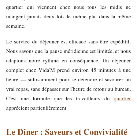
quartier qui viennent chez nous tous les midis ne
mangent jamais deux fois le même plat dans la même
semaine.
Le service du déjeuner est efficace sans être expéditif.
Nous savons que la pause méridienne est limitée, et nous
adaptons notre rythme en conséquence. Un déjeuner
complet chez Vida'M prend environ 45 minutes à une
heure — suffisamment pour se détendre et savourer un
vrai repas, sans dépasser sur l'heure de retour au bureau.
C'est une formule que les travailleurs du
quartier
apprécient particulièrement.
Le Dîner : Saveurs et Convivialité