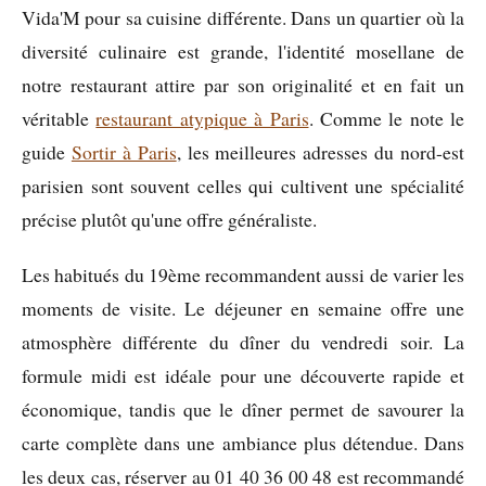
Vida'M pour sa cuisine différente. Dans un quartier où la
diversité culinaire est grande, l'identité mosellane de
notre restaurant attire par son originalité et en fait un
véritable
restaurant atypique à Paris
. Comme le note le
guide
Sortir à Paris
, les meilleures adresses du nord-est
parisien sont souvent celles qui cultivent une spécialité
précise plutôt qu'une offre généraliste.
Les habitués du 19ème recommandent aussi de varier les
moments de visite. Le déjeuner en semaine offre une
atmosphère différente du dîner du vendredi soir. La
formule midi est idéale pour une découverte rapide et
économique, tandis que le dîner permet de savourer la
carte complète dans une ambiance plus détendue. Dans
les deux cas, réserver au 01 40 36 00 48 est recommandé