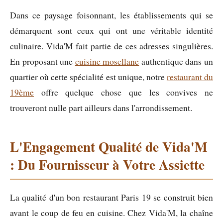
Dans ce paysage foisonnant, les établissements qui se
démarquent sont ceux qui ont une véritable identité
culinaire. Vida'M fait partie de ces adresses singulières.
En proposant une
cuisine mosellane
authentique dans un
quartier où cette spécialité est unique, notre
restaurant du
19ème
offre quelque chose que les convives ne
trouveront nulle part ailleurs dans l'arrondissement.
L'Engagement Qualité de Vida'M
: Du Fournisseur à Votre Assiette
La qualité d'un bon restaurant Paris 19 se construit bien
avant le coup de feu en cuisine. Chez Vida'M, la chaîne