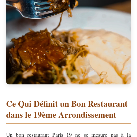
Ce Qui Définit un Bon Restaurant
dans le 19ème Arrondissement
Un bon restaurant Paris 19 ne se mesure pas à la