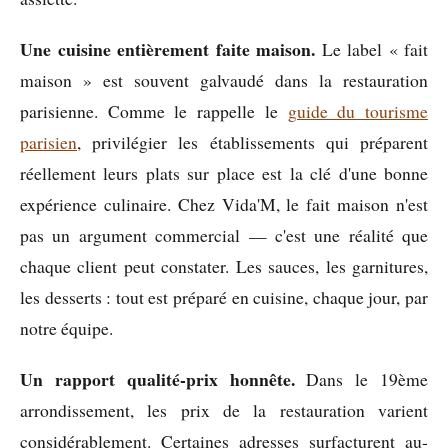
Une cuisine entièrement faite maison.
Le label « fait
maison » est souvent galvaudé dans la restauration
parisienne. Comme le rappelle le
guide du tourisme
parisien
, privilégier les établissements qui préparent
réellement leurs plats sur place est la clé d'une bonne
expérience culinaire. Chez Vida'M, le fait maison n'est
pas un argument commercial — c'est une réalité que
chaque client peut constater. Les sauces, les garnitures,
les desserts : tout est préparé en cuisine, chaque jour, par
notre équipe.
Un rapport qualité-prix honnête.
Dans le 19ème
arrondissement, les prix de la restauration varient
considérablement. Certaines adresses surfacturent au-