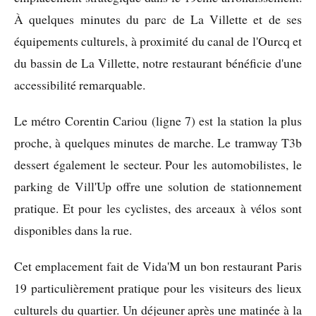
À quelques minutes du parc de La Villette et de ses
équipements culturels, à proximité du canal de l'Ourcq et
du bassin de La Villette, notre restaurant bénéficie d'une
accessibilité remarquable.
Le métro Corentin Cariou (ligne 7) est la station la plus
proche, à quelques minutes de marche. Le tramway T3b
dessert également le secteur. Pour les automobilistes, le
parking de Vill'Up offre une solution de stationnement
pratique. Et pour les cyclistes, des arceaux à vélos sont
disponibles dans la rue.
Cet emplacement fait de Vida'M un bon restaurant Paris
19 particulièrement pratique pour les visiteurs des lieux
culturels du quartier. Un déjeuner après une matinée à la