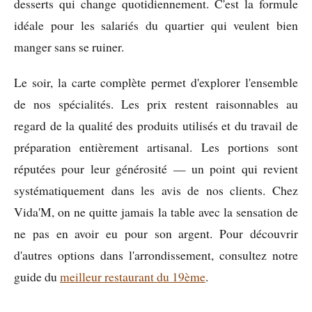
desserts qui change quotidiennement. C'est la formule
idéale pour les salariés du quartier qui veulent bien
manger sans se ruiner.
Le soir, la carte complète permet d'explorer l'ensemble
de nos spécialités. Les prix restent raisonnables au
regard de la qualité des produits utilisés et du travail de
préparation entièrement artisanal. Les portions sont
réputées pour leur générosité — un point qui revient
systématiquement dans les avis de nos clients. Chez
Vida'M, on ne quitte jamais la table avec la sensation de
ne pas en avoir eu pour son argent. Pour découvrir
d'autres options dans l'arrondissement, consultez notre
guide du
meilleur restaurant du 19ème
.