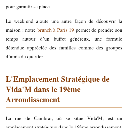
pour garantir sa place.
Le week-end ajoute une autre façon de découvrir la
maison : notre
brunch à Paris 19
permet de prendre son
temps autour d’un buffet généreux, une formule
détendue appréciée des familles comme des groupes
d’amis du quartier.
L'Emplacement Stratégique de
Vida'M dans le 19ème
Arrondissement
La rue de Cambrai, où se situe Vida'M, est un
emplacement stratégique dans le 19ème arrondissement.