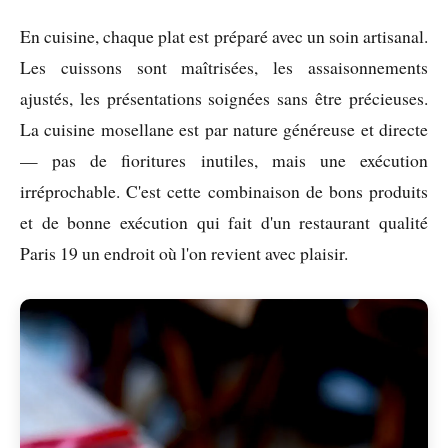
En cuisine, chaque plat est préparé avec un soin artisanal.
Les cuissons sont maîtrisées, les assaisonnements
ajustés, les présentations soignées sans être précieuses.
La cuisine mosellane est par nature généreuse et directe
— pas de fioritures inutiles, mais une exécution
irréprochable. C'est cette combinaison de bons produits
et de bonne exécution qui fait d'un restaurant qualité
Paris 19 un endroit où l'on revient avec plaisir.