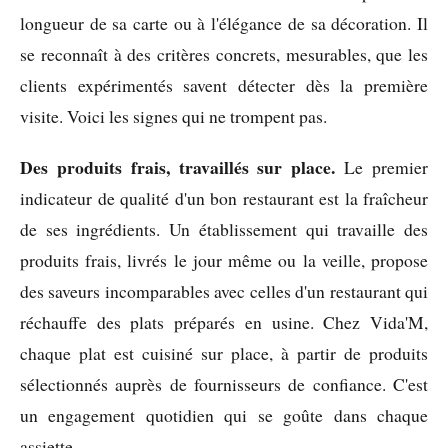
longueur de sa carte ou à l'élégance de sa décoration. Il
se reconnaît à des critères concrets, mesurables, que les
clients expérimentés savent détecter dès la première
visite. Voici les signes qui ne trompent pas.
Des produits frais, travaillés sur place.
Le premier
indicateur de qualité d'un bon restaurant est la fraîcheur
de ses ingrédients. Un établissement qui travaille des
produits frais, livrés le jour même ou la veille, propose
des saveurs incomparables avec celles d'un restaurant qui
réchauffe des plats préparés en usine. Chez Vida'M,
chaque plat est cuisiné sur place, à partir de produits
sélectionnés auprès de fournisseurs de confiance. C'est
un engagement quotidien qui se goûte dans chaque
assiette.