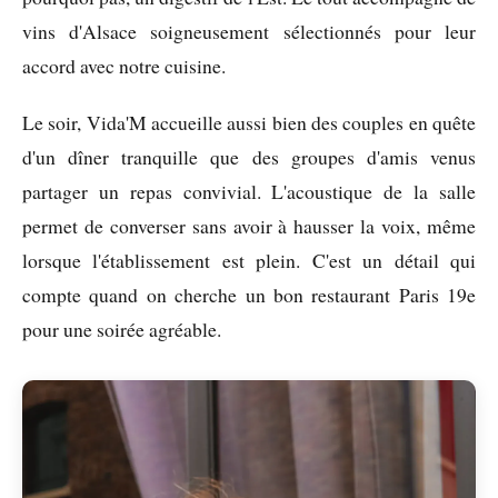
vins d'Alsace soigneusement sélectionnés pour leur
accord avec notre cuisine.
Le soir, Vida'M accueille aussi bien des couples en quête
d'un dîner tranquille que des groupes d'amis venus
partager un repas convivial. L'acoustique de la salle
permet de converser sans avoir à hausser la voix, même
lorsque l'établissement est plein. C'est un détail qui
compte quand on cherche un bon restaurant Paris 19e
pour une soirée agréable.