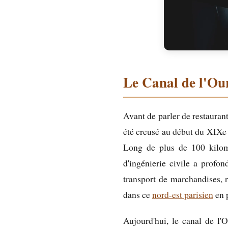
Le Canal de l'Our
Avant de parler de restaurant
été creusé au début du XIXe 
Long de plus de 100 kilomè
d'ingénierie civile a profon
transport de marchandises, r
dans ce
nord-est parisien
en 
Aujourd'hui, le canal de l'